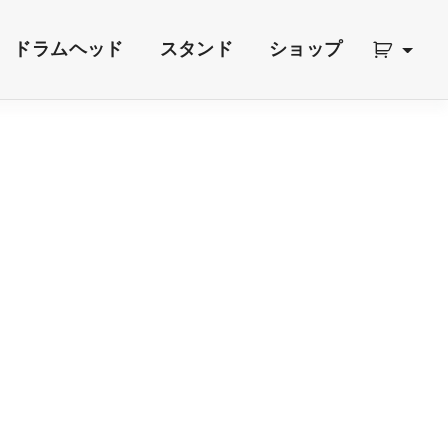
ドラムヘッド
スタンド
ショップ