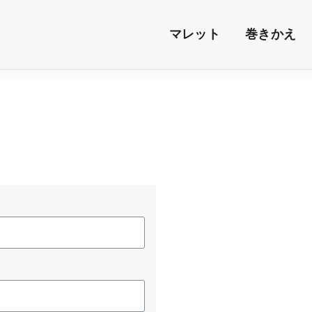
マレット
巻きかえ