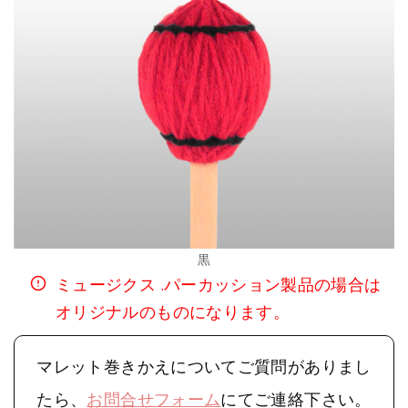
黒
ミュージクス .パーカッション製品の場合は
オリジナルのものになります。
マレット巻きかえについてご質問がありまし
たら、
お問合せフォーム
にてご連絡下さい。