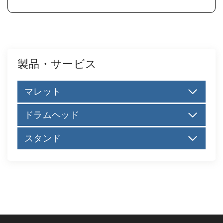
製品・サービス
マレット
ドラムヘッド
スタンド