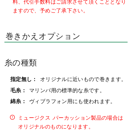
料、代引手数料はご請求させて頂くこととなり
ますので、予めご了承下さい。
巻きかえオプション
糸の種類
指定無し：
オリジナルに近いもので巻きます。
毛糸：
マリンバ用の標準的な糸です。
綿糸：
ヴィブラフォン用にも使われます。
ミュージクス .パーカッション製品の場合は
オリジナルのものになります。