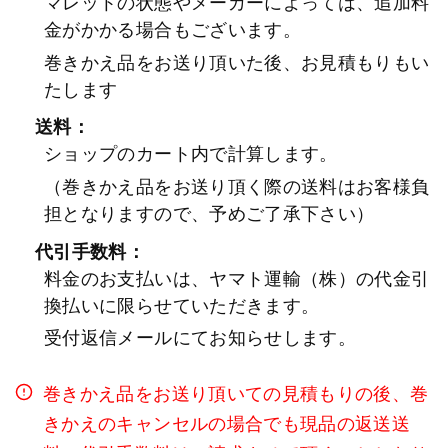
マレットの状態やメーカーによっては、追加料
金がかかる場合もございます。
巻きかえ品をお送り頂いた後、お見積もりもい
たします
送料：
ショップのカート内で計算します。
（巻きかえ品をお送り頂く際の送料はお客様負
担となりますので、予めご了承下さい）
代引手数料：
料金のお支払いは、ヤマト運輸（株）の代金引
換払いに限らせていただきます。
受付返信メールにてお知らせします。
巻きかえ品をお送り頂いての見積もりの後、巻
きかえのキャンセルの場合でも現品の返送送