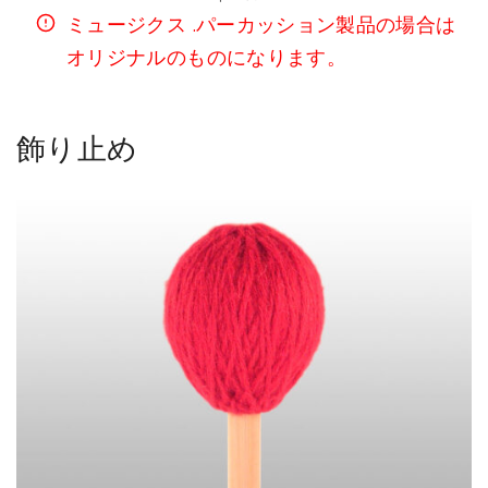
ミュージクス .パーカッション製品の場合は
オリジナルのものになります。
飾り止め