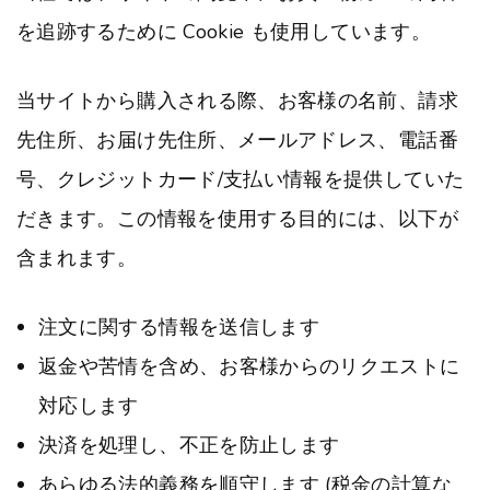
を追跡するために Cookie も使用しています。
当サイトから購入される際、お客様の名前、請求
先住所、お届け先住所、メールアドレス、電話番
号、クレジットカード/支払い情報を提供していた
だきます。この情報を使用する目的には、以下が
含まれます。
注文に関する情報を送信します
返金や苦情を含め、お客様からのリクエストに
対応します
決済を処理し、不正を防止します
あらゆる法的義務を順守します (税金の計算な