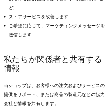
ど)
ストアサービスを改善します
ご希望に応じて、マーケティングメッセージを
送信します
私たちが関係者と共有する
情報
当ショップは、お客様への注文およびサービスの
提供をサポート、または商品の製造元などの協力
会社と情報を共有します。