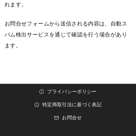
れます。
お問合せフォームから送信される内容は、自動ス
パム検出サービスを通じて確認を行う場合があり
ます。
プライバシーポリシー
特定商取引法に基づく表記
お問合せ