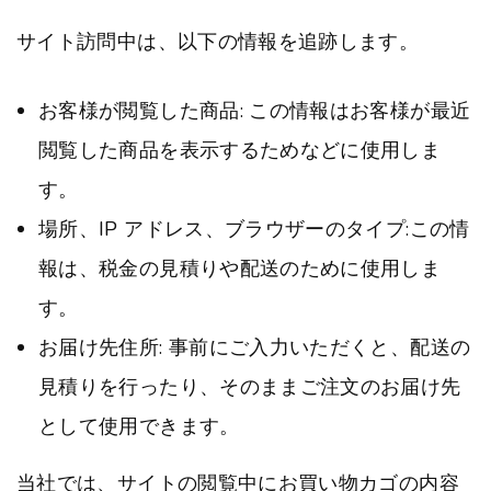
t
サイト訪問中は、以下の情報を追跡します。
お客様が閲覧した商品: この情報はお客様が最近
閲覧した商品を表示するためなどに使用しま
す。
場所、IP アドレス、ブラウザーのタイプ:この情
報は、税金の見積りや配送のために使用しま
す。
お届け先住所: 事前にご入力いただくと、配送の
見積りを行ったり、そのままご注文のお届け先
として使用できます。
当社では、サイトの閲覧中にお買い物カゴの内容