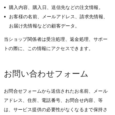
購入内容、購入日、送信先などの注文情報。
お客様の名前、メールアドレス、請求先情報、
お届け先情報などの顧客データ。
当ショップ関係者は受注処理、返金処理、サポー
トの際に、この情報にアクセスできます。
お問い合わせフォーム
お問合せフォームから送信されたお名前、メール
アドレス、住所、電話番号、お問合せ内容、等
は、サービス提供の必要性がなくなるまで保持さ