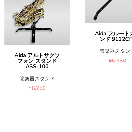
Aida フルート
ンド 9112C
管楽器スタン
Aida アルトサクソ
¥
6,380
フォン スタンド
ASS-100
管楽器スタンド
¥
8,250