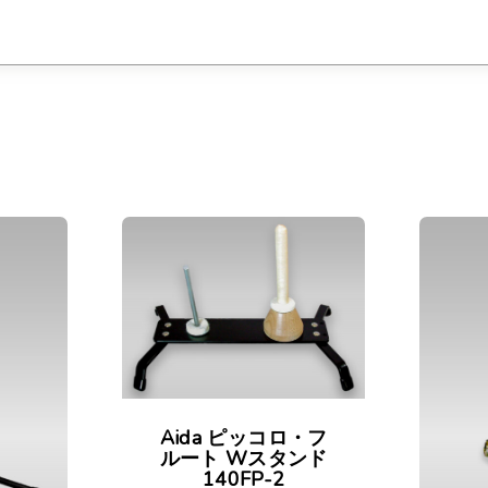
Aida ピッコロ・フ
ルート Wスタンド
140FP-2