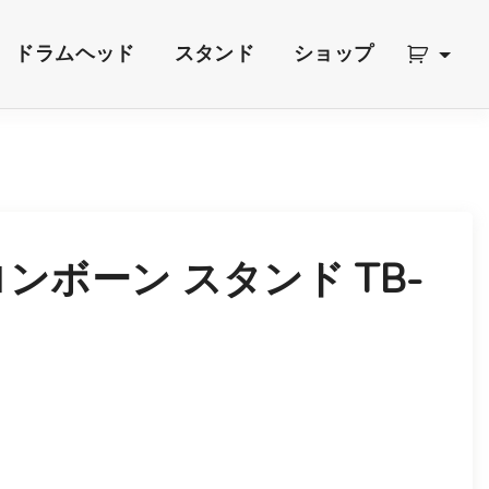
ドラムヘッド
スタンド
ショップ
トロンボーン スタンド TB-