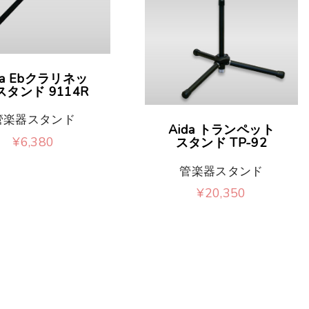
da Ebクラリネッ
スタンド 9114R
管楽器スタンド
Aida トランペット
¥
6,380
スタンド TP-92
管楽器スタンド
¥
20,350