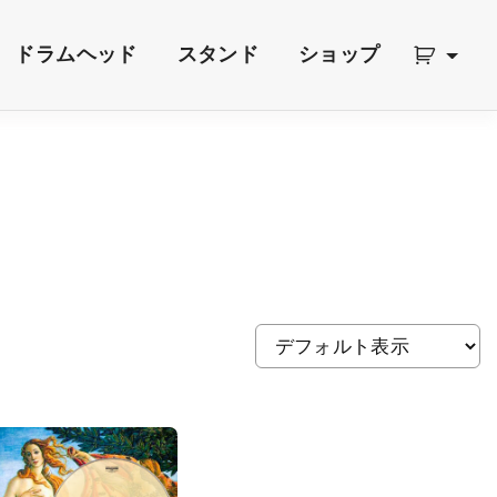
ドラムヘッド
スタンド
ショップ