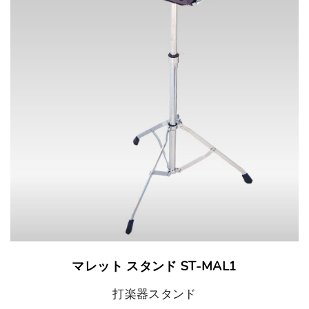
マレット スタンド ST-MAL1
打楽器スタンド