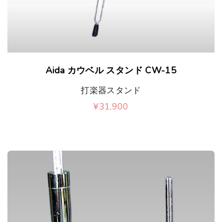
Aida カウベル スタンド CW-15
打楽器スタンド
¥
31,900