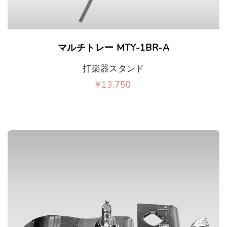
マルチトレー MTY-1BR-A
打楽器スタンド
¥
13,750