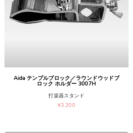
Aida テンプルブロック／ラウンドウッドブ
ロック ホルダー 3007H
打楽器スタンド
¥
3,300