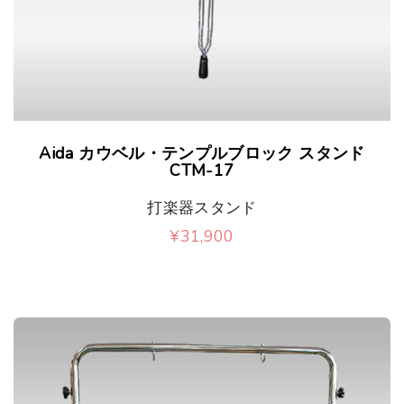
Aida カウベル・テンプルブロック スタンド
CTM-17
打楽器スタンド
¥
31,900