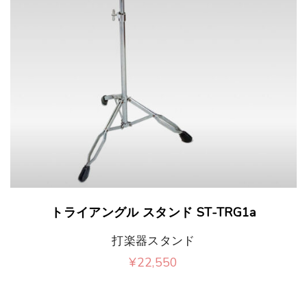
トライアングル スタンド ST-TRG1a
打楽器スタンド
¥
22,550