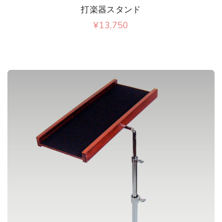
打楽器スタンド
¥
13,750