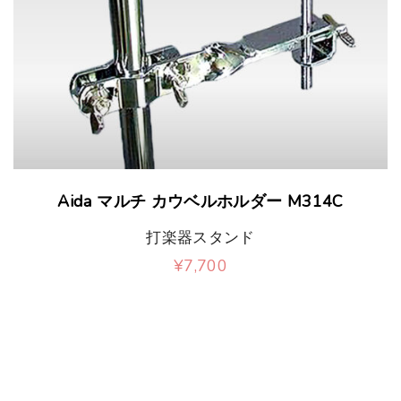
Aida マルチ カウベルホルダー M314C
打楽器スタンド
¥
7,700