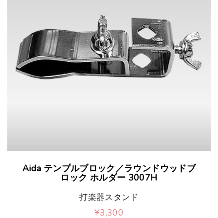
Aida テンプルブロック／ラウンドウッドブ
ロック ホルダー 3007H
打楽器スタンド
¥
3,300