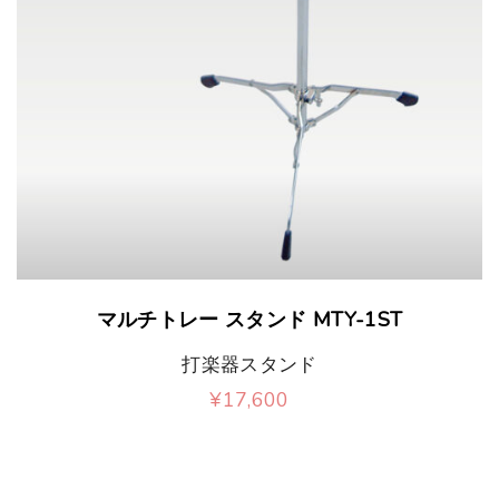
マルチトレー スタンド MTY-1ST
打楽器スタンド
¥
17,600