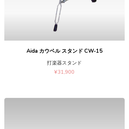
Aida カウベル スタンド CW-15
打楽器スタンド
¥
31,900