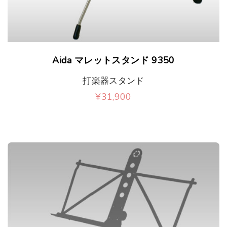
Aida マレットスタンド 9350
打楽器スタンド
¥
31,900