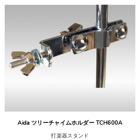
Aida ツリーチャイムホルダー TCH600A
打楽器スタンド