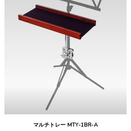
マルチトレー MTY-1BR-A