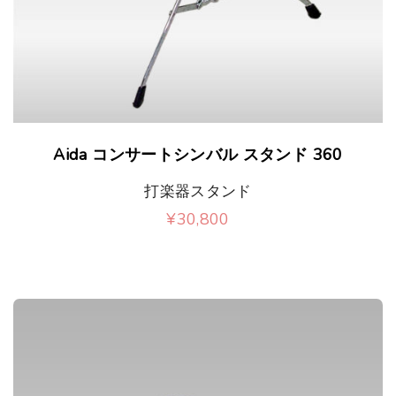
Aida コンサートシンバル スタンド 360
打楽器スタンド
¥
30,800