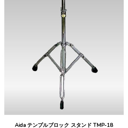
Aida テンプルブロック スタンド TMP-18