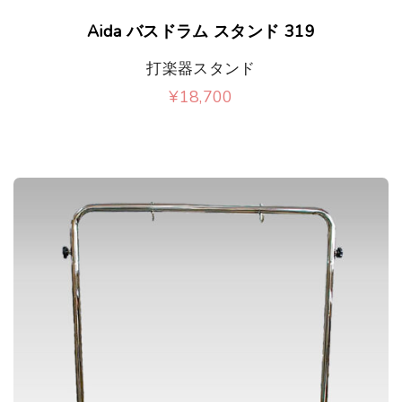
Aida バスドラム スタンド 319
打楽器スタンド
¥
18,700