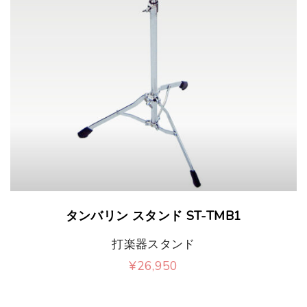
タンバリン スタンド ST-TMB1
打楽器スタンド
¥
26,950