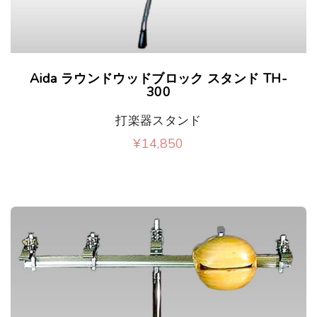
Aida ラウンドウッドブロック スタンド TH-
300
打楽器スタンド
¥
14,850