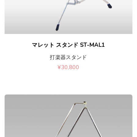
マレット スタンド ST-MAL1
打楽器スタンド
¥
30,800