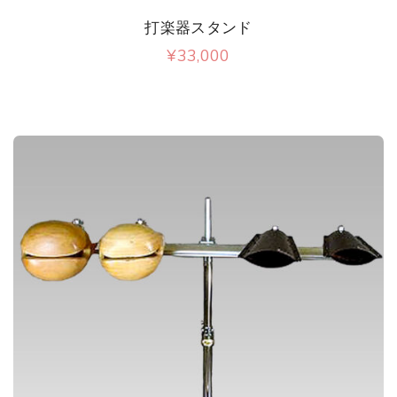
打楽器スタンド
¥
33,000