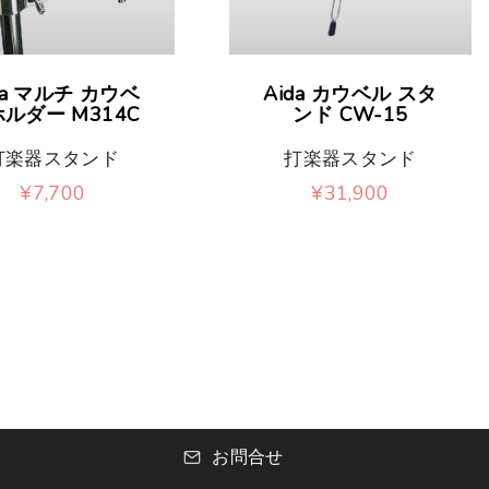
da マルチ カウベ
Aida カウベル スタ
ルダー M314C
ンド CW-15
打楽器スタンド
打楽器スタンド
¥
7,700
¥
31,900
お問合せ