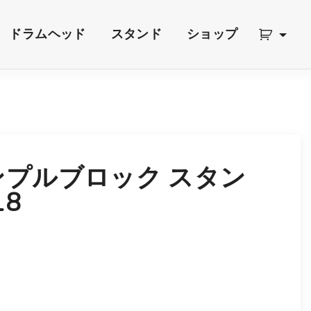
ドラムヘッド
スタンド
ショップ
テンプルブロック スタン
18
8