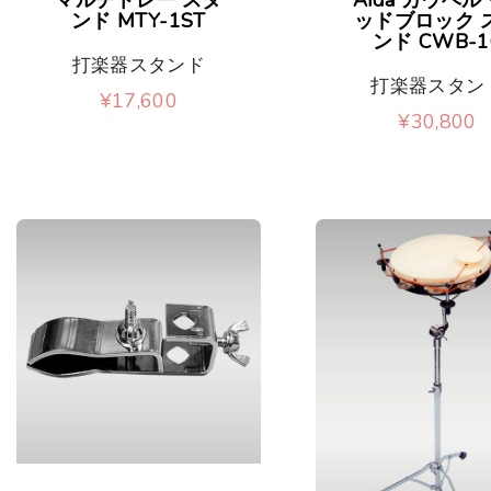
ンド MTY-1ST
ッドブロック 
ンド CWB-1
打楽器スタンド
打楽器スタン
¥
17,600
¥
30,800