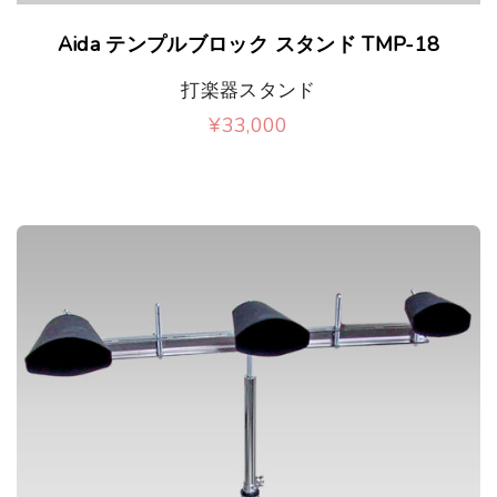
Aida テンプルブロック スタンド TMP-18
打楽器スタンド
¥
33,000