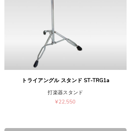
トライアングル スタンド ST-TRG1a
打楽器スタンド
¥
22,550