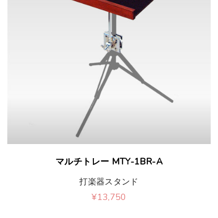
マルチトレー MTY-1BR-A
打楽器スタンド
¥
13,750