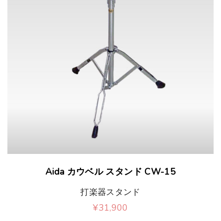
Aida カウベル スタンド CW-15
打楽器スタンド
¥
31,900