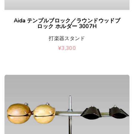
Aida テンプルブロック／ラウンドウッドブ
ロック ホルダー 3007H
打楽器スタンド
¥
3,300