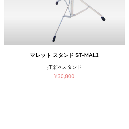
マレット スタンド ST-MAL1
打楽器スタンド
¥
30,800