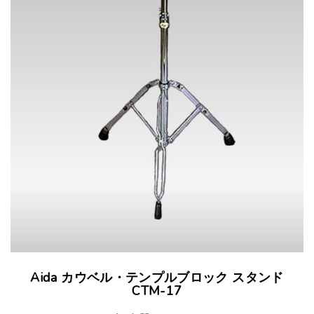
Aida カウベル・テンプルブロック スタンド
CTM-17