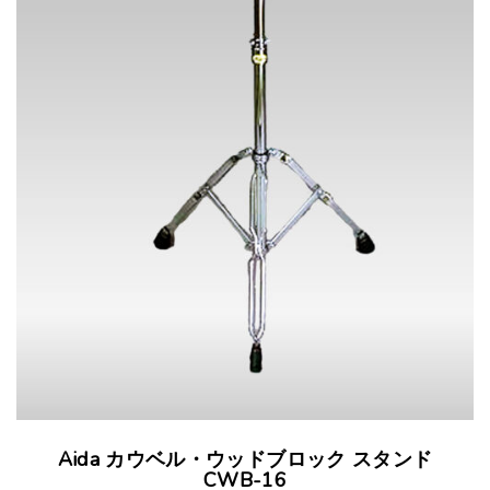
Aida カウベル・ウッドブロック スタンド
CWB-16