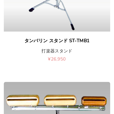
タンバリン スタンド ST-TMB1
打楽器スタンド
¥
26,950