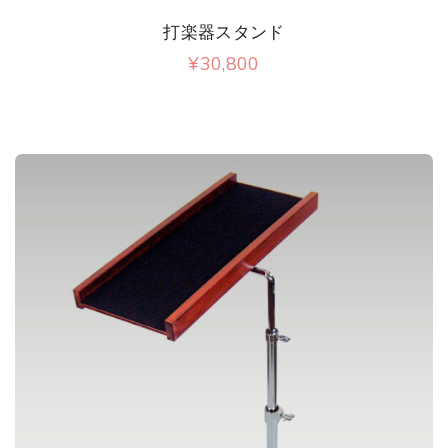
打楽器スタンド
¥
30,800