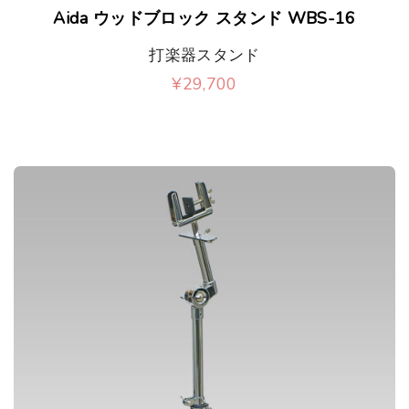
Aida ウッドブロック スタンド WBS-16
打楽器スタンド
¥
29,700