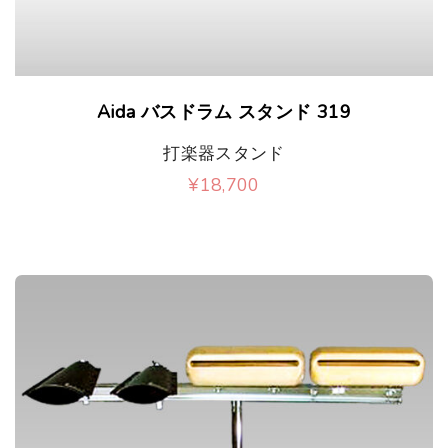
Aida バスドラム スタンド 319
打楽器スタンド
¥
18,700