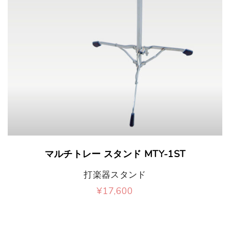
マルチトレー スタンド MTY-1ST
打楽器スタンド
¥
17,600