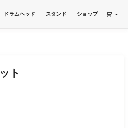
ドラムヘッド
スタンド
ショップ
ット