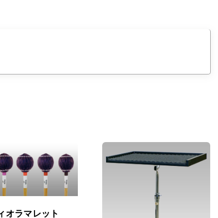
ィオラマレット