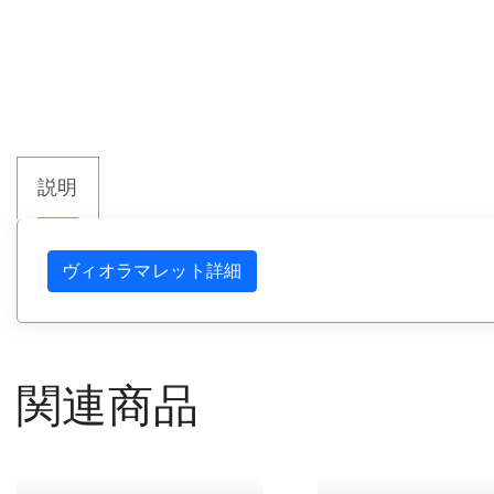
説明
ヴィオラマレット詳細
関連商品