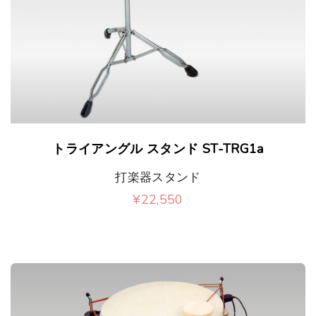
トライアングル スタンド ST-TRG1a
打楽器スタンド
¥
22,550