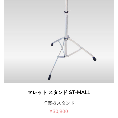
マレット スタンド ST-MAL1
打楽器スタンド
¥
30,800